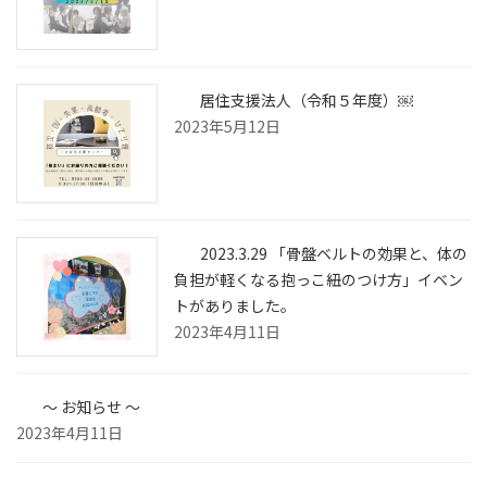
居住支援法人（令和５年度）￼
2023年5月12日
2023.3.29 「骨盤ベルトの効果と、体の
負担が軽くなる抱っこ紐のつけ方」イベン
トがありました。
2023年4月11日
～ お知らせ ～
2023年4月11日