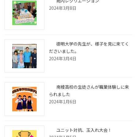
苑内レクリエーション
り
2024年3月8日
德明大学の先生が、様子を見に来てく
ださいました。
2024年3月4日
南稜高校の生徒さんが職業体験しに来
られました
2024年1月6日
ユニット対抗、玉入れ大会！