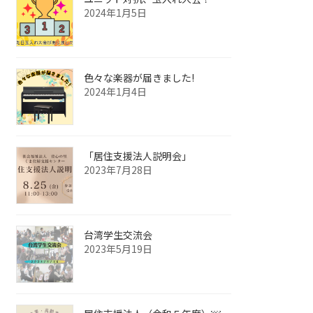
2024年1月5日
色々な楽器が届きました!
2024年1月4日
「居住支援法人説明会」
2023年7月28日
台湾学生交流会
2023年5月19日