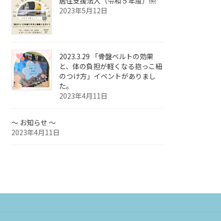
居住支援法人（令和５年度）￼
2023年5月12日
2023.3.29 「骨盤ベルトの効果
と、体の負担が軽くなる抱っこ紐
のつけ方」イベントがありまし
た。
2023年4月11日
～ お知らせ ～
2023年4月11日