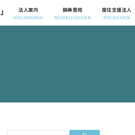
院」
法人案内
錦寿豊苑
居住支援法人
HOUJINANNAI
NISHIKIJUHOUEN
KYOJUSHIEN