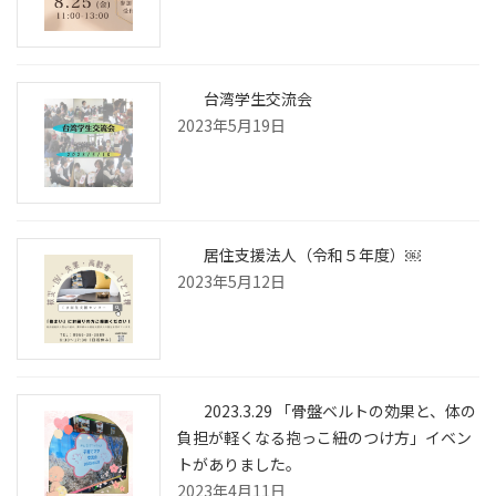
台湾学生交流会
2023年5月19日
居住支援法人（令和５年度）￼
2023年5月12日
2023.3.29 「骨盤ベルトの効果と、体の
負担が軽くなる抱っこ紐のつけ方」イベン
トがありました。
2023年4月11日