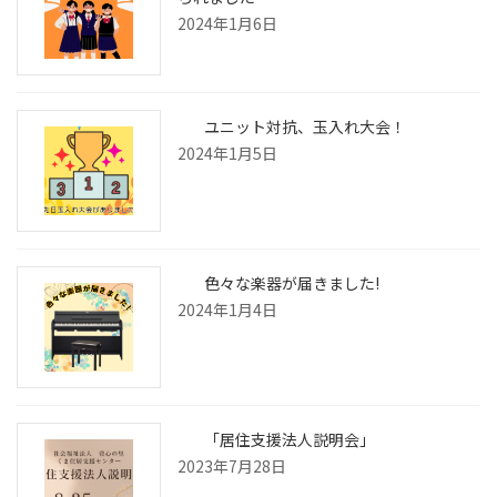
2024年1月6日
ユニット対抗、玉入れ大会！
2024年1月5日
色々な楽器が届きました!
2024年1月4日
「居住支援法人説明会」
2023年7月28日