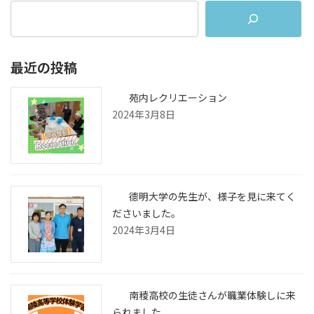
最近の投稿
苑内レクリエーション
2024年3月8日
德明大学の先生が、様子を見に来てく
ださいました。
2024年3月4日
南稜高校の生徒さんが職業体験しに来
られました