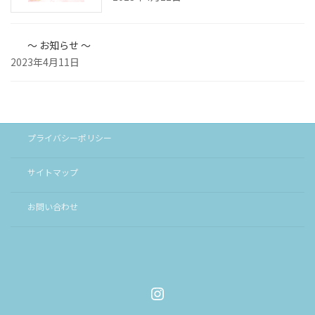
～ お知らせ ～
2023年4月11日
プライバシーポリシー
サイトマップ
お問い合わせ
Instagram