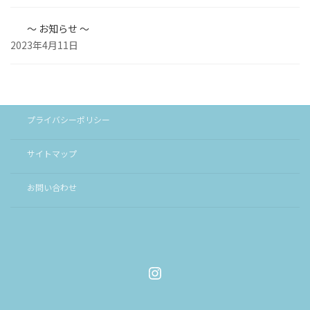
～ お知らせ ～
2023年4月11日
プライバシーポリシー
サイトマップ
お問い合わせ
Instagram