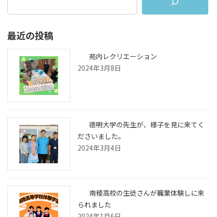
最近の投稿
苑内レクリエーション
2024年3月8日
德明大学の先生が、様子を見に来てく
ださいました。
2024年3月4日
南稜高校の生徒さんが職業体験しに来
られました
2024年1月6日